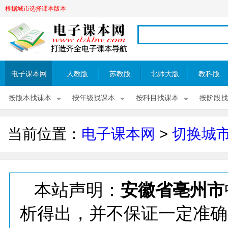
根据城市选择课本版本
电子课本网
人教版
苏教版
北师大版
教科版
按版本找课本
按年级找课本
按科目找课本
按阶段找
当前位置：
电子课本网
>
切换城
本站声明：
安徽省亳州市
析得出，并不保证一定准确