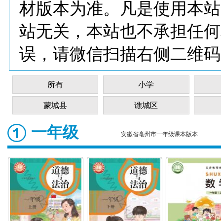
材版本为准。凡是使用本站
站无关，本站也不承担任何
误，请微信扫描右侧二维码
所有
小学
蒙城县
谯城区
一年级
安徽省亳州市一年级课本版本