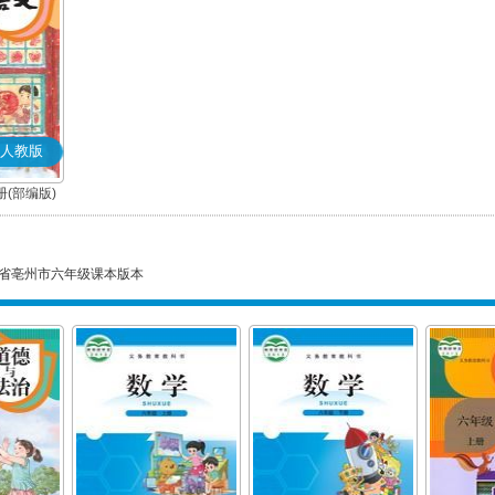
人教版
(部编版)
省亳州市六年级课本版本