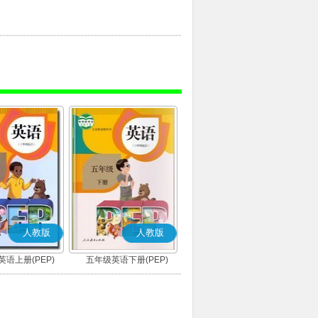
人教版
人教版
语上册(PEP)
五年级英语下册(PEP)