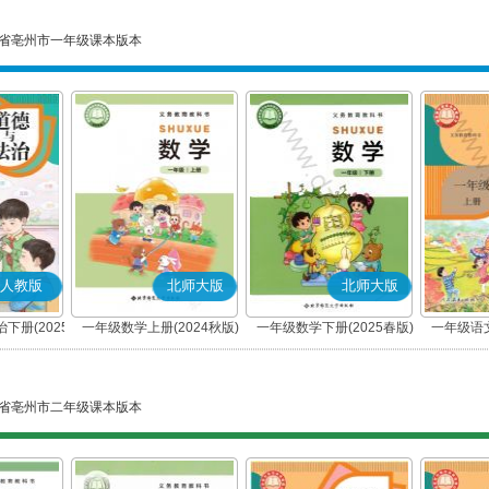
省亳州市一年级课本版本
人教版
北师大版
北师大版
下册(2025
一年级数学上册(2024秋版)
一年级数学下册(2025春版)
一年级语文
编版)
省亳州市二年级课本版本