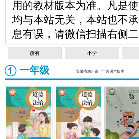
用的教材版本为准。凡是使
均与本站无关，本站也不承
息有误，请微信扫描右侧二
所有
小学
一年级
安徽省滁州市一年级课本版本