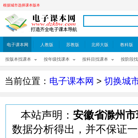
根据城市选择课本版本
电子课本网
人教版
苏教版
北师大版
教科版
按版本找课本
按年级找课本
按科目找课本
按阶段找
当前位置：
电子课本网
>
切换城
本站声明：
安徽省滁州市
数据分析得出，并不保证一