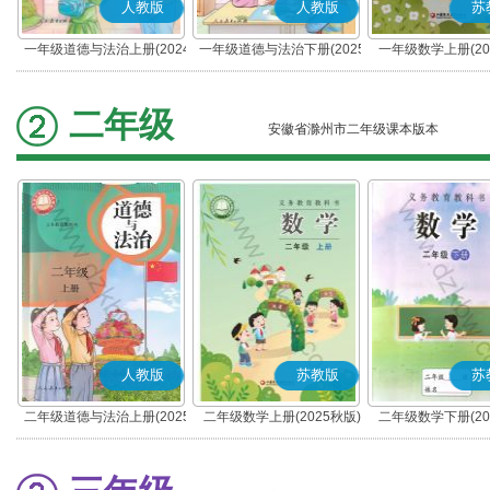
人教版
人教版
苏
一年级道德与法治上册(2024
一年级道德与法治下册(2025
一年级数学上册(20
秋版)(部编版)
春版)(部编版)
二年级
安徽省滁州市二年级课本版本
人教版
苏教版
苏
二年级道德与法治上册(2025
二年级数学上册(2025秋版)
二年级数学下册(20
秋版)(部编版)