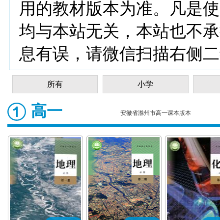
用的教材版本为准。凡是使
均与本站无关，本站也不承
息有误，请微信扫描右侧二
所有
小学
高一
安徽省滁州市高一课本版本