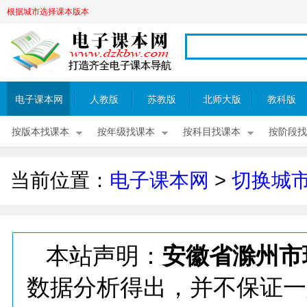
根据城市选择课本版本
电子课本网
人教版
苏教版
北师大版
教科版
按版本找课本
按年级找课本
按科目找课本
按阶段找
当前位置：
电子课本网
>
切换城
本站声明：
安徽省滁州市
数据分析得出，并不保证一