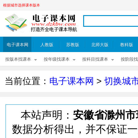
根据城市选择课本版本
电子课本网
人教版
苏教版
北师大版
教科版
按版本找课本
按年级找课本
按科目找课本
按阶段找
当前位置：
电子课本网
>
切换城
本站声明：
安徽省滁州市
数据分析得出，并不保证一