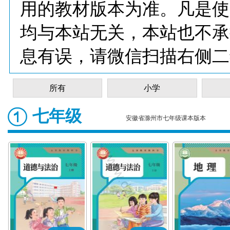
用的教材版本为准。凡是使
均与本站无关，本站也不承
息有误，请微信扫描右侧二
所有
小学
七年级
安徽省滁州市七年级课本版本