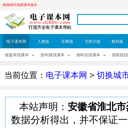
根据城市选择课本版本
电子课本网
人教版
苏教版
北师大版
教科版
按版本找课本
按年级找课本
按科目找课本
按阶段找
当前位置：
电子课本网
>
切换城
本站声明：
安徽省淮北市
数据分析得出，并不保证一