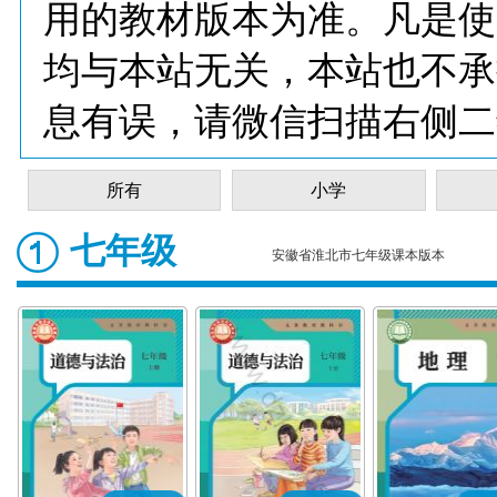
用的教材版本为准。凡是使
均与本站无关，本站也不承
息有误，请微信扫描右侧二
所有
小学
七年级
安徽省淮北市七年级课本版本