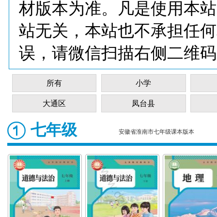
材版本为准。凡是使用本站
站无关，本站也不承担任何
误，请微信扫描右侧二维码
所有
小学
大通区
凤台县
七年级
安徽省淮南市七年级课本版本