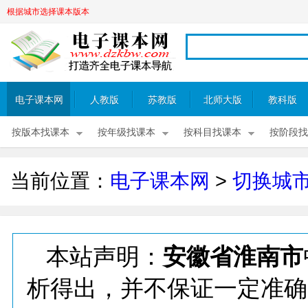
根据城市选择课本版本
电子课本网
人教版
苏教版
北师大版
教科版
按版本找课本
按年级找课本
按科目找课本
按阶段找
当前位置：
电子课本网
>
切换城
本站声明：
安徽省淮南市
析得出，并不保证一定准确