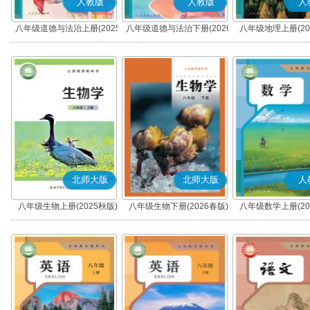
人教版
人教版
人
八年级道德与法治上册(2025
八年级道德与法治下册(2026
八年级地理上册(20
秋版)(部编版)
春版)(部编版)
北师大版
北师大版
人
八年级生物上册(2025秋版)
八年级生物下册(2026春版)
八年级数学上册(20