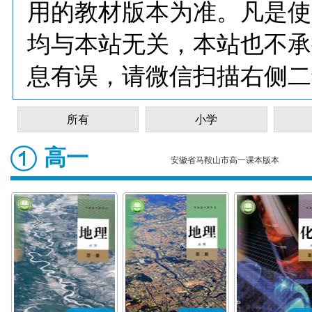
用的教材版本为准。凡是使
均与本站无关，本站也不承
息有误，请微信扫描右侧二
所有
小学
高一
安徽省马鞍山市高一课本版本