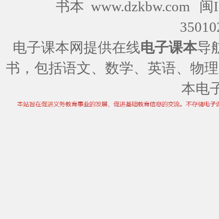
书本 www.dzkbw.com
闽I
35010
电子课本网提供在线
电子课本
导
书，包括语文、数学、英语、物理
本电