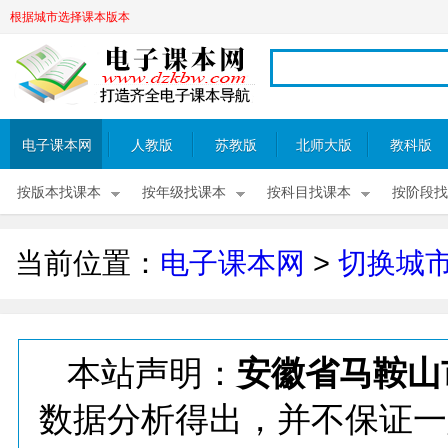
根据城市选择课本版本
电子课本网
人教版
苏教版
北师大版
教科版
按版本找课本
按年级找课本
按科目找课本
按阶段找
当前位置：
电子课本网
>
切换城
本站声明：
安徽省马鞍山
数据分析得出，并不保证一