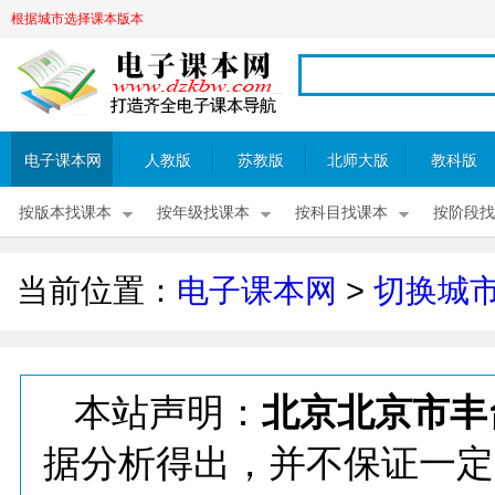
根据城市选择课本版本
电子课本网
人教版
苏教版
北师大版
教科版
按版本找课本
按年级找课本
按科目找课本
按阶段找
当前位置：
电子课本网
>
切换城
本站声明：
北京北京市丰
据分析得出，并不保证一定