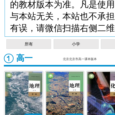
的教材版本为准。凡是使用
与本站无关，本站也不承担
有误，请微信扫描右侧二维
所有
小学
高一
北京北京市高一课本版本