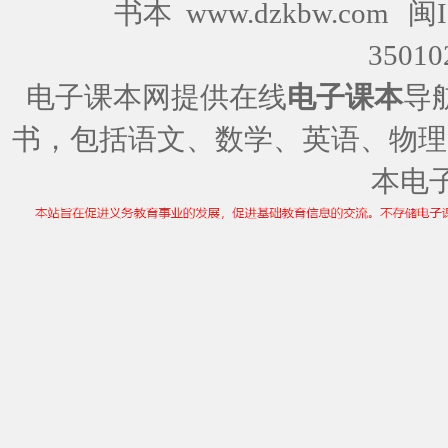
书本 www.dzkbw.com
闽I
35010
电子课本网提供在线
电子课本
导
书，包括语文、数学、英语、物理
本电