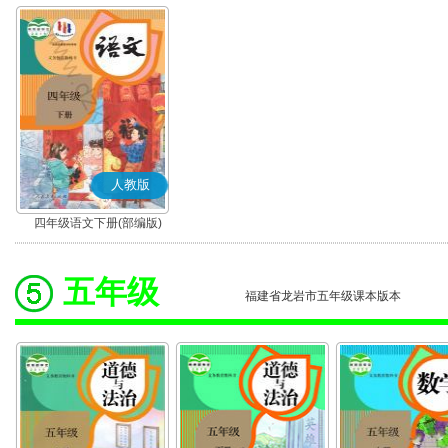
人教版
四年级语文下册(部编版)
五年级
福建省龙岩市五年级课本版本