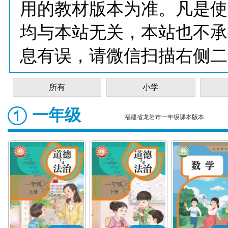
用的教材版本为准。凡是使
均与本站无关，本站也不承
息有误，请微信扫描右侧二
所有
小学
一年级
福建省龙岩市一年级课本版本