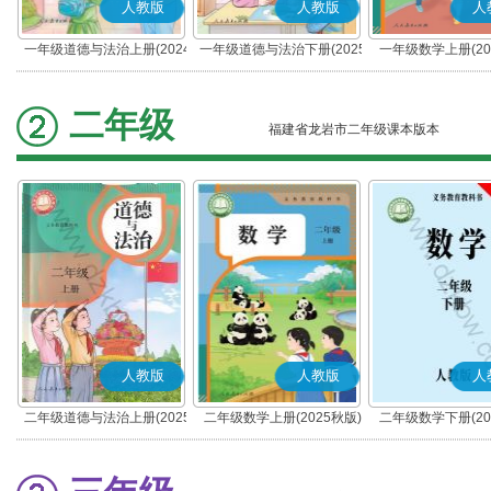
人教版
人教版
人
一年级道德与法治上册(2024
一年级道德与法治下册(2025
一年级数学上册(20
秋版)(部编版)
春版)(部编版)
二年级
福建省龙岩市二年级课本版本
人教版
人教版
人
二年级道德与法治上册(2025
二年级数学上册(2025秋版)
二年级数学下册(20
秋版)(部编版)