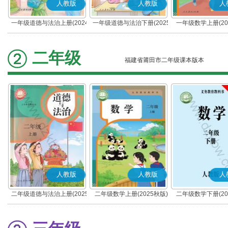
人教版
人教版
人
一年级道德与法治上册(2024
一年级道德与法治下册(2025
一年级数学上册(20
秋版)(部编版)
春版)(部编版)
二年级
福建省莆田市二年级课本版本
人教版
人教版
人
二年级道德与法治上册(2025
二年级数学上册(2025秋版)
二年级数学下册(20
秋版)(部编版)