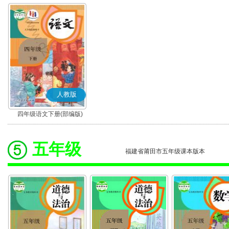
人教版
四年级语文下册(部编版)
五年级
福建省莆田市五年级课本版本