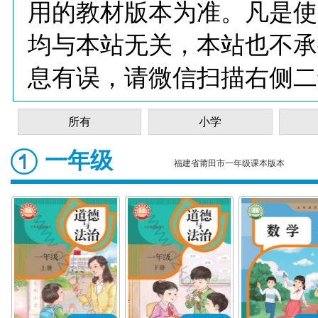
用的教材版本为准。凡是使
均与本站无关，本站也不承
息有误，请微信扫描右侧二
所有
小学
一年级
福建省莆田市一年级课本版本