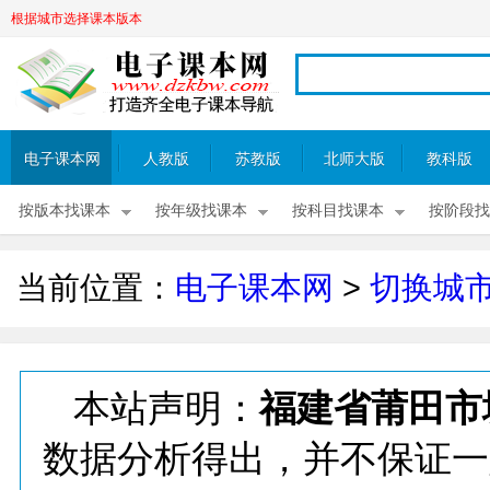
根据城市选择课本版本
电子课本网
人教版
苏教版
北师大版
教科版
按版本找课本
按年级找课本
按科目找课本
按阶段找
当前位置：
电子课本网
>
切换城
本站声明：
福建省莆田市
数据分析得出，并不保证一