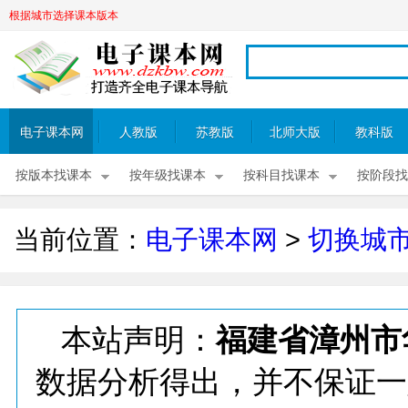
根据城市选择课本版本
电子课本网
人教版
苏教版
北师大版
教科版
按版本找课本
按年级找课本
按科目找课本
按阶段找
当前位置：
电子课本网
>
切换城
本站声明：
福建省漳州市
数据分析得出，并不保证一