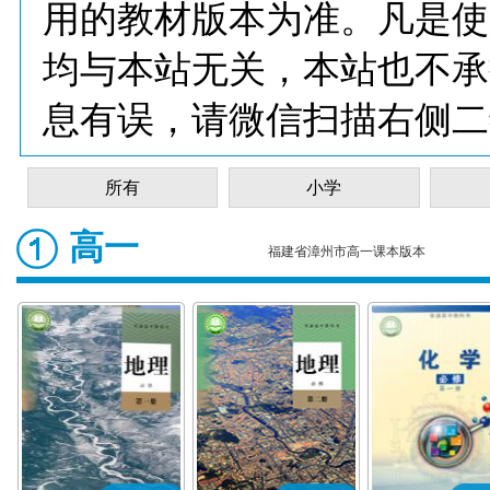
用的教材版本为准。凡是使
均与本站无关，本站也不承
息有误，请微信扫描右侧二
所有
小学
高一
福建省漳州市高一课本版本