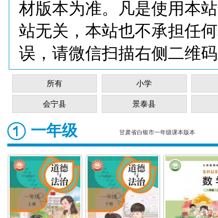
材版本为准。凡是使用本站
站无关，本站也不承担任何
误，请微信扫描右侧二维码
所有
小学
会宁县
景泰县
一年级
甘肃省白银市一年级课本版本