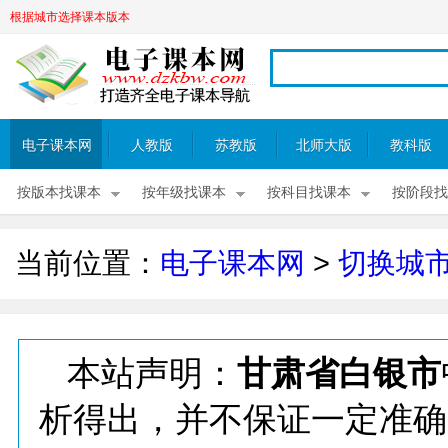
根据城市选择课本版本
电子课本网
人教版
苏教版
北师大版
教科版
按版本找课本
按年级找课本
按科目找课本
按阶段找
当前位置：
电子课本网
>
切换城
本站声明：
甘肃省白银市
析得出，并不保证一定准确