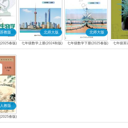
苏教版
北师大版
北师大版
2025春版)
七年级数学上册(2024秋版)
七年级数学下册(2025春版)
七年级英语
人教版
2025春版)
)