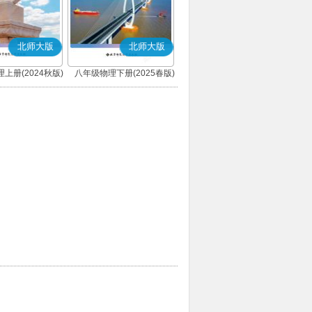
北师大版
北师大版
上册(2024秋版)
八年级物理下册(2025春版)