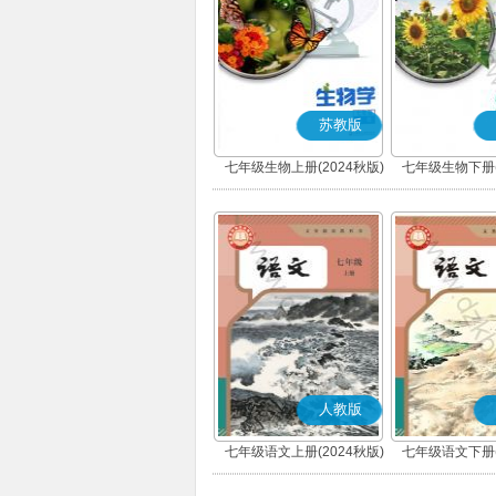
苏教版
七年级生物上册(2024秋版)
七年级生物下册(
人教版
七年级语文上册(2024秋版)
七年级语文下册(
(部编版)
(部编版