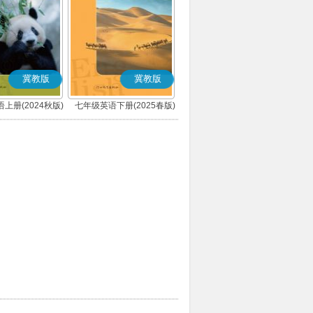
冀教版
冀教版
上册(2024秋版)
七年级英语下册(2025春版)