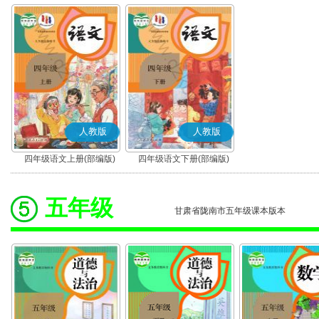
人教版
人教版
四年级语文上册(部编版)
四年级语文下册(部编版)
五年级
甘肃省陇南市五年级课本版本