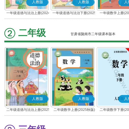
人教版
人教版
人
一年级道德与法治上册(2024
一年级道德与法治下册(2025
一年级数学上册(20
秋版)(部编版)
春版)(部编版)
二年级
甘肃省陇南市二年级课本版本
人教版
人教版
人
二年级道德与法治上册(2025
二年级数学上册(2025秋版)
二年级数学下册(20
秋版)(部编版)