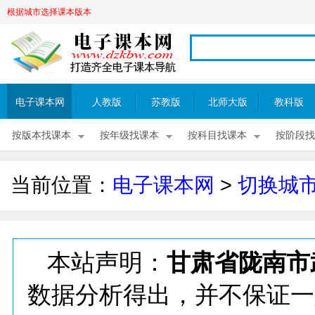
根据城市选择课本版本
电子课本网
人教版
苏教版
北师大版
教科版
按版本找课本
按年级找课本
按科目找课本
按阶段找
当前位置：
电子课本网
>
切换城
本站声明：
甘肃省陇南市
数据分析得出，并不保证一