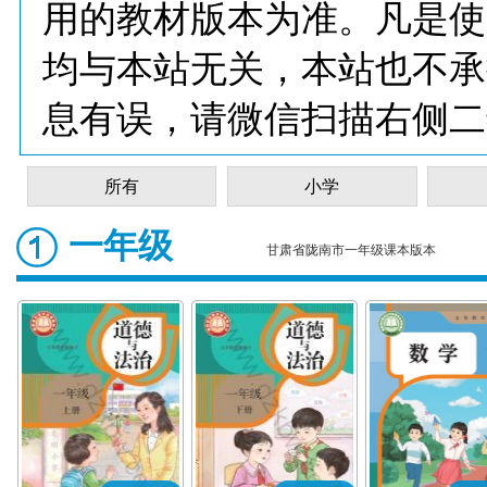
用的教材版本为准。凡是使
均与本站无关，本站也不承
息有误，请微信扫描右侧二
所有
小学
一年级
甘肃省陇南市一年级课本版本