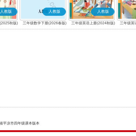
人教版
人教版
人教版
2025秋版)
三年级数学下册(2026春版)
三年级英语上册(2024秋版)
三年级英语
(PEP)
省平凉市四年级课本版本