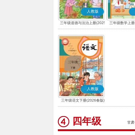
人教版
三年级道德与法治上册(2025
三年级数学上册(
秋版)(部编版)
人教版
三年级语文下册(2026春版)
(部编版)
四年级
甘肃