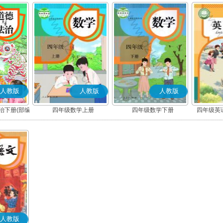
人教版
人教版
人教版
治下册(部编
四年级数学上册
四年级数学下册
四年级英语
人教版