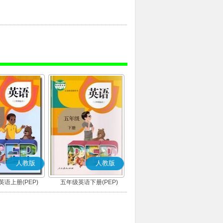
人教版
人教版
语上册(PEP)
五年级英语下册(PEP)