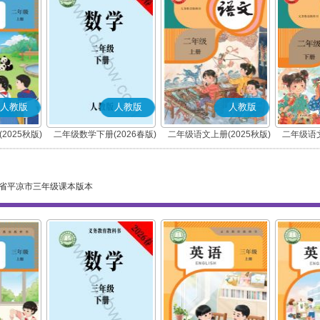
人教版
人教版
人教版
2025秋版)
二年级数学下册(2026春版)
二年级语文上册(2025秋版)
二年级语文
(部编版)
省平凉市三年级课本版本