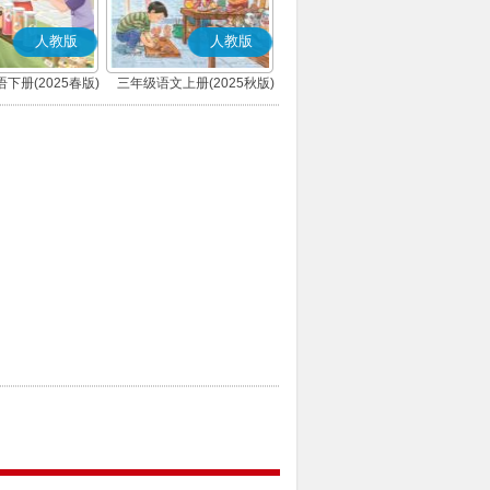
人教版
人教版
下册(2025春版)
三年级语文上册(2025秋版)
(PEP)
(部编版)