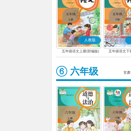
人教版
五年级语文上册(部编版)
五年级语文下册
六年级
甘肃