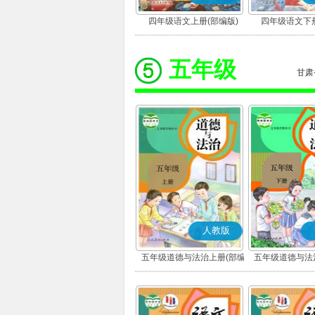
四年级语文上册(部编版)
四年级语文下册
五年级
甘肃
人教版
五年级道德与法治上册(部编
五年级道德与法
版)
版)