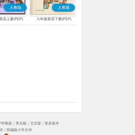
人教版
人教版
语上册(PEP)
六年级英语下册(PEP)
沪科教版
|
青岛版
|
北京版
|
更多版本
诗
|
部编版小学古诗