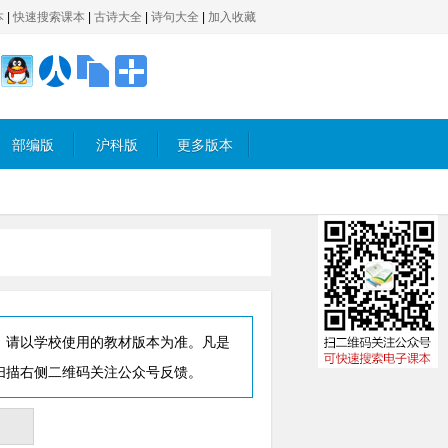
本
|
快速搜索课本
|
古诗大全
|
诗句大全
|
加入收藏
部编版
沪科版
更多版本
，请以学校使用的教材版本为准。凡是
扫描右侧二维码关注公众号反馈。