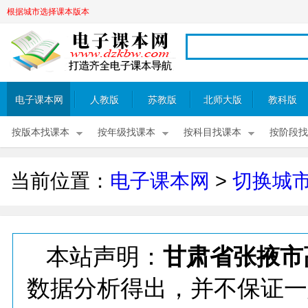
根据城市选择课本版本
电子课本网
人教版
苏教版
北师大版
教科版
按版本找课本
按年级找课本
按科目找课本
按阶段找
当前位置：
电子课本网
>
切换城
本站声明：
甘肃省张掖市
数据分析得出，并不保证一