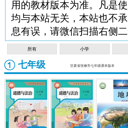
用的教材版本为准。凡是使
均与本站无关，本站也不承
息有误，请微信扫描右侧二
所有
小学
七年级
甘肃省张掖市七年级课本版本