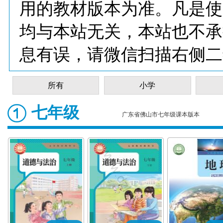
用的教材版本为准。凡是使
均与本站无关，本站也不承
息有误，请微信扫描右侧二
所有
小学
七年级
广东省佛山市七年级课本版本