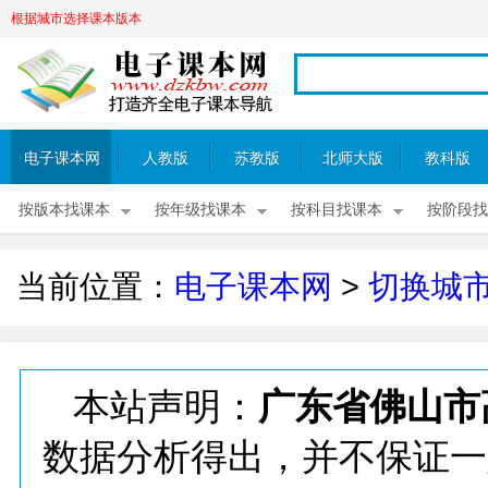
根据城市选择课本版本
电子课本网
人教版
苏教版
北师大版
教科版
按版本找课本
按年级找课本
按科目找课本
按阶段找
当前位置：
电子课本网
>
切换城
本站声明：
广东省佛山市
数据分析得出，并不保证一