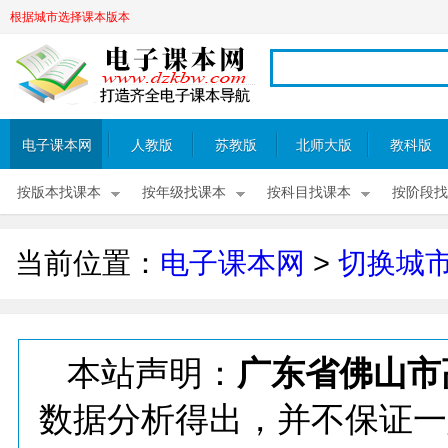
根据城市选择课本版本
电子课本网
人教版
苏教版
北师大版
教科版
按版本找课本
按年级找课本
按科目找课本
按阶段找
当前位置：
电子课本网
>
切换城
本站声明：
广东省佛山市
数据分析得出，并不保证一