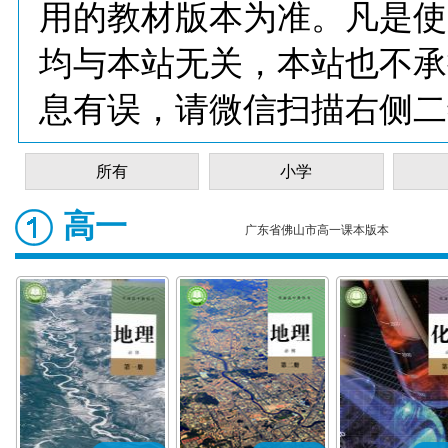
用的教材版本为准。凡是使
均与本站无关，本站也不承
息有误，请微信扫描右侧二
所有
小学
高一
广东省佛山市高一课本版本