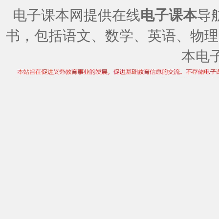
电子课本网提供在线
电子课本
导
书，包括语文、数学、英语、物理
本电