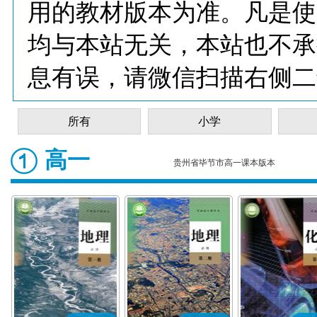
用的教材版本为准。凡是使
均与本站无关，本站也不承
息有误，请微信扫描右侧二
所有
小学
高一
贵州省毕节市高一课本版本