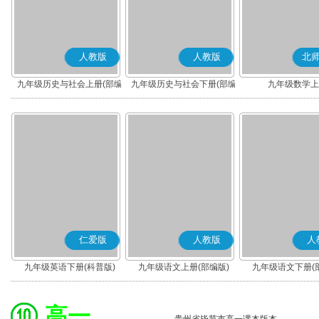
人教版
人教版
北
九年级历史与社会上册(部编
九年级历史与社会下册(部编
九年级数学上
版)
版)
仁爱版
人教版
人
九年级英语下册(科普版)
九年级语文上册(部编版)
九年级语文下册(
高一