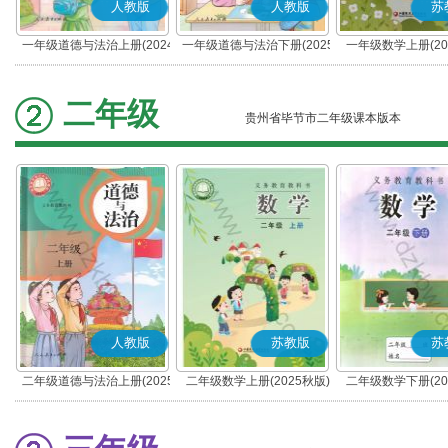
人教版
人教版
苏
一年级道德与法治上册(2024
一年级道德与法治下册(2025
一年级数学上册(20
秋版)(部编版)
春版)(部编版)
二年级
贵州省毕节市二年级课本版本
人教版
苏教版
苏
二年级道德与法治上册(2025
二年级数学上册(2025秋版)
二年级数学下册(20
秋版)(部编版)