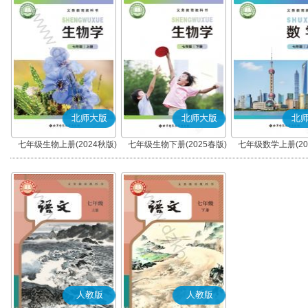
北师大版
北师大版
北
七年级生物上册(2024秋版)
七年级生物下册(2025春版)
七年级数学上册(20
人教版
人教版