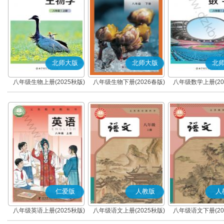
北师大版
北师大版
北
八年级生物上册(2025秋版)
八年级生物下册(2026春版)
八年级数学上册(20
仁爱版
人教版
人
八年级英语上册(2025秋版)
八年级语文上册(2025秋版)
八年级语文下册(20
(科普版)
(部编版)
(部编版)