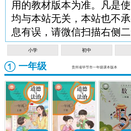
用的教材版本为准。凡是使
均与本站无关，本站也不承
息有误，请微信扫描右侧二
小学
初中
一年级
贵州省毕节市一年级课本版本