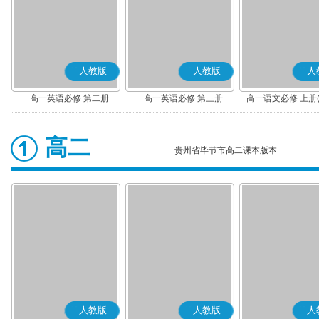
人教版
人教版
人
高一英语必修 第二册
高一英语必修 第三册
高一语文必修 上册
高二
贵州省毕节市高二课本版本
人教版
人教版
人