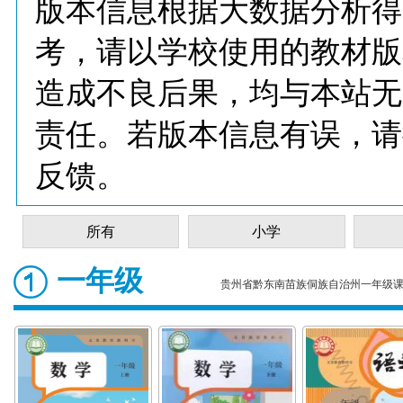
版本信息根据大数据分析得
考，请以学校使用的教材版
造成不良后果，均与本站无
责任。若版本信息有误，请
反馈。
所有
小学
一年级
贵州省黔东南苗族侗族自治州一年级