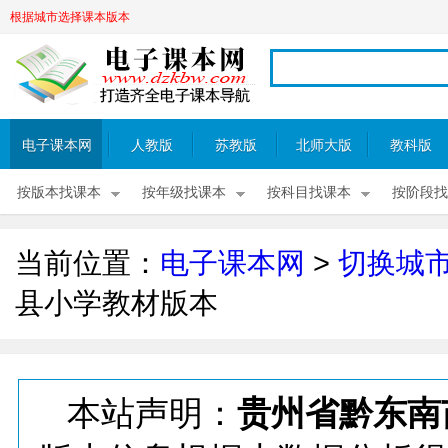
根据城市选择课本版本
电子课本网
人教版
苏教版
北师大版
教科版
按版本找课本
按年级找课本
按科目找课本
按阶段找
当前位置：
电子课本网
>
切换城
县小学教材版本
本站声明：
贵州省黔东南