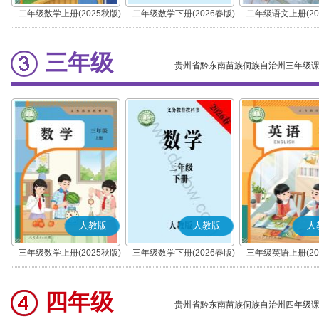
二年级数学上册(2025秋版)
二年级数学下册(2026春版)
二年级语文上册(20
(部编版)
三年级
贵州省黔东南苗族侗族自治州三年级
人教版
人教版
人
三年级数学上册(2025秋版)
三年级数学下册(2026春版)
三年级英语上册(20
(PEP)
四年级
贵州省黔东南苗族侗族自治州四年级