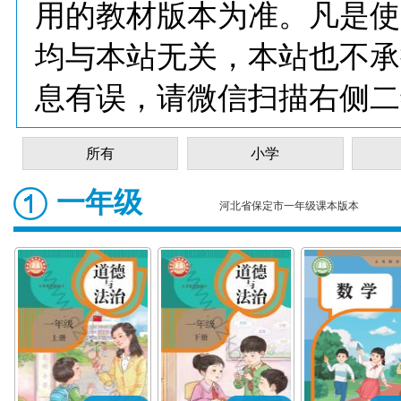
用的教材版本为准。凡是使
均与本站无关，本站也不承
息有误，请微信扫描右侧二
所有
小学
一年级
河北省保定市一年级课本版本