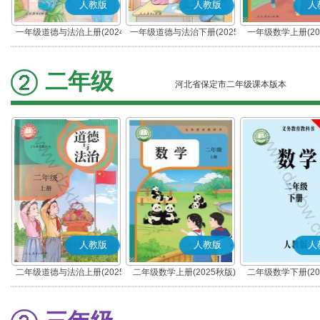
人教版
人教版
人
一年级道德与法治上册(2024
一年级道德与法治下册(2025
一年级数学上册(20
秋版)(部编版)
春版)(部编版)
二年级
河北省保定市二年级课本版本
人教版
人教版
人
二年级道德与法治上册(2025
二年级数学上册(2025秋版)
二年级数学下册(20
秋版)(部编版)