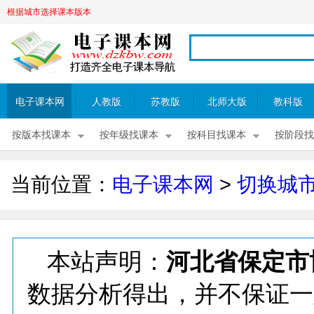
根据城市选择课本版本
电子课本网
人教版
苏教版
北师大版
教科版
按版本找课本
按年级找课本
按科目找课本
按阶段找
当前位置：
电子课本网
>
切换城
本站声明：
河北省保定市
数据分析得出，并不保证一