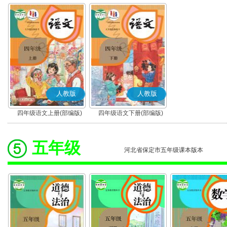
人教版
人教版
四年级语文上册(部编版)
四年级语文下册(部编版)
五年级
河北省保定市五年级课本版本