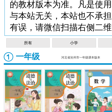
的教材版本为准。凡是使用
与本站无关，本站也不承担
有误，请微信扫描右侧二维
所有
小学
一年级
河北省沧州市一年级课本版本