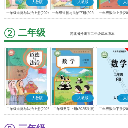
人教版
人教版
人
一年级道德与法治上册(2024
一年级道德与法治下册(2025
一年级数学上册(20
秋版)(部编版)
春版)(部编版)
二年级
河北省沧州市二年级课本版本
人教版
人教版
人
二年级道德与法治上册(2025
二年级数学上册(2025秋版)
二年级数学下册(20
秋版)(部编版)