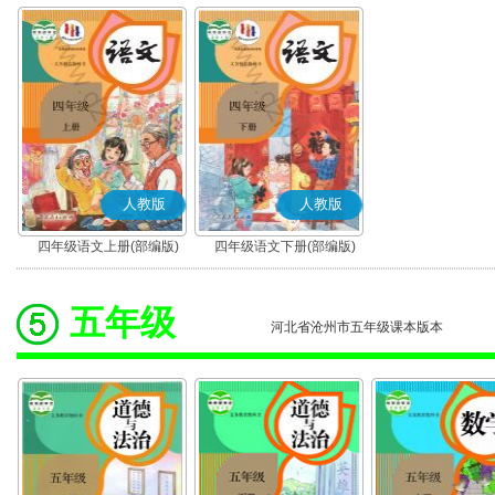
人教版
人教版
四年级语文上册(部编版)
四年级语文下册(部编版)
五年级
河北省沧州市五年级课本版本