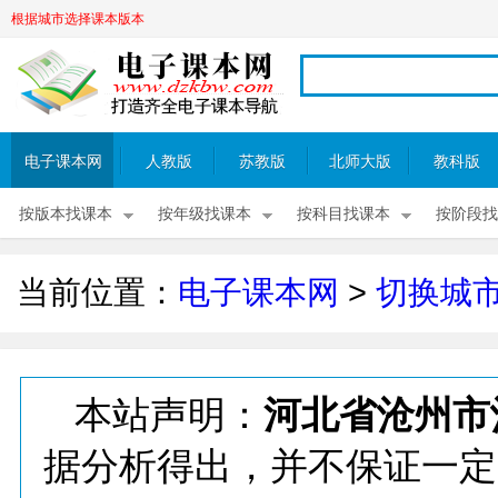
根据城市选择课本版本
电子课本网
人教版
苏教版
北师大版
教科版
按版本找课本
按年级找课本
按科目找课本
按阶段找
当前位置：
电子课本网
>
切换城
本站声明：
河北省沧州市
据分析得出，并不保证一定