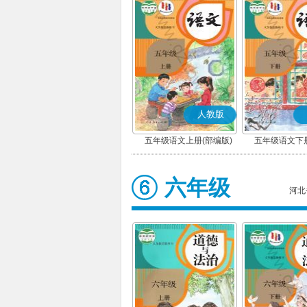
人教版
五年级语文上册(部编版)
五年级语文下册
六年级
河北