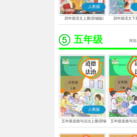
人教版
四年级语文上册(部编版)
四年级语文下册
五年级
河北
人教版
五年级道德与法治上册(部编
五年级道德与法
版)
版)