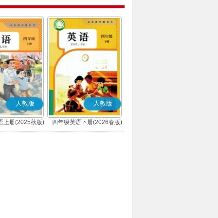
人教版
人教版
上册(2025秋版)
四年级英语下册(2026春版)
(PEP)
(PEP)