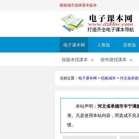
根据城市选择课本版本
电子课本网
人教版
苏教版
按版本找课本
按年级找课本
当前位置：
电子课本网
>
切换城市
>
河北省承德
本站声明：
河北省承德市丰宁满
准。凡是使用本站内容，而造成不良
馈。