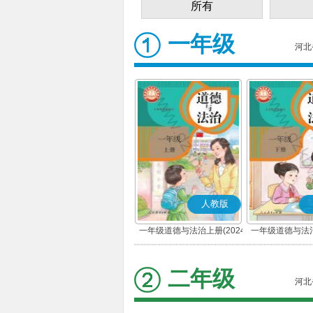
所有
一年级
河北
人教版
一年级道德与法治上册(2024
一年级道德与法治
秋版)(部编版)
春版)(部
二年级
河北