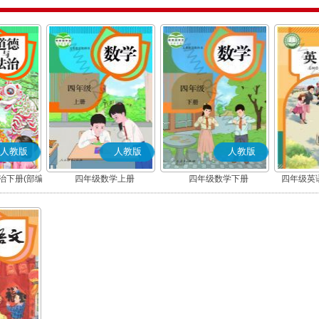
人教版
人教版
人教版
治下册(部编
四年级数学上册
四年级数学下册
四年级英语