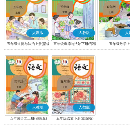
人教版
人教版
人
五年级道德与法治上册(部编
五年级道德与法治下册(部编
五年级数学上
版)
版)
人教版
人教版
五年级语文上册(部编版)
五年级语文下册(部编版)