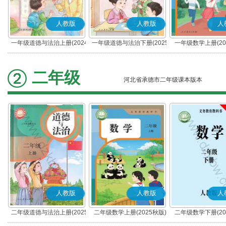
人教版
人教版
人
一年级道德与法治上册(2024
一年级道德与法治下册(2025
一年级数学上册(20
秋版)(部编版)
春版)(部编版)
二年级
河北省承德市二年级课本版本
人教版
人教版
人
二年级道德与法治上册(2025
二年级数学上册(2025秋版)
二年级数学下册(20
秋版)(部编版)