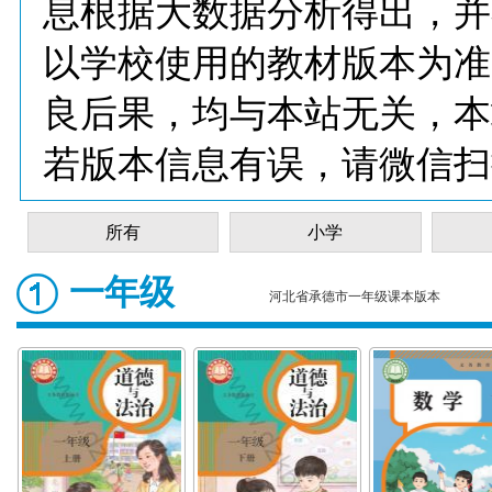
息根据大数据分析得出，并
以学校使用的教材版本为准
良后果，均与本站无关，本
若版本信息有误，请微信扫
所有
小学
一年级
河北省承德市一年级课本版本