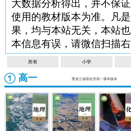
大数据分析得出，并不保证
使用的教材版本为准。凡是
果，均与本站无关，本站也
本信息有误，请微信扫描右
所有
小学
高一
黑龙江省绥化市高一课本版本