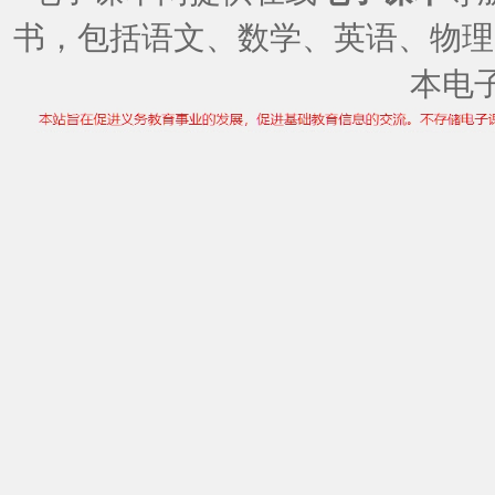
书，包括语文、数学、英语、物理
本电