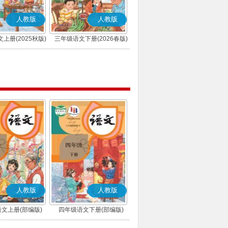
人教版
人教版
上册(2025秋版)
三年级语文下册(2026春版)
(部编版)
(部编版)
人教版
人教版
文上册(部编版)
四年级语文下册(部编版)