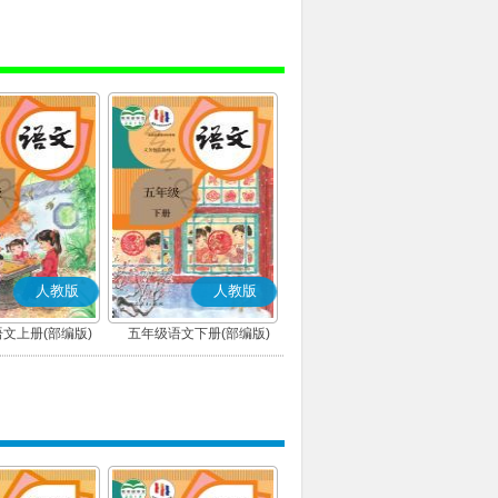
人教版
人教版
文上册(部编版)
五年级语文下册(部编版)