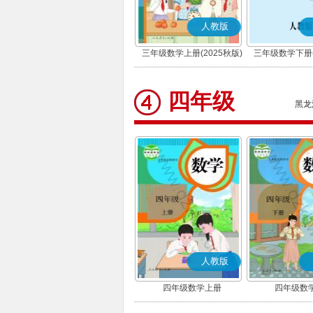
人教版
三年级数学上册(2025秋版)
三年级数学下册(
四年级
黑龙
人教版
四年级数学上册
四年级数