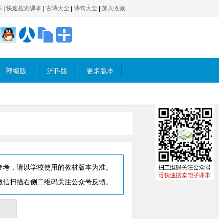
本
|
快速搜索课本
|
古诗大全
|
诗句大全
|
加入收藏
部编版
沪科版
更多版本
参考，请以学校使用的教材版本为准。
微信扫描右侧二维码关注公众号反馈。