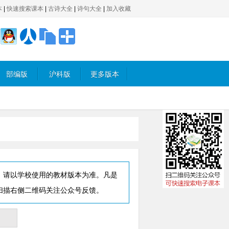
本
|
快速搜索课本
|
古诗大全
|
诗句大全
|
加入收藏
部编版
沪科版
更多版本
，请以学校使用的教材版本为准。凡是
扫描右侧二维码关注公众号反馈。