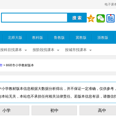
电子课
北师大版
教科版
鲁教版
冀教版
浙教版
按科目找课本
按阶段找课本
按城市找课本
市
>
钟祥市小学教材版本
中小学教材版本信息根据大数据分析得出，并不保证一定准确，仅供参考
与本站无关，本站也不承担任何相关法律责任。若版本信息有误，请微信
小学
初中
高中