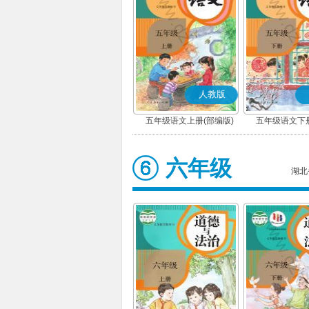
人教版
五年级语文上册(部编版)
五年级语文下册
六年级
湖北