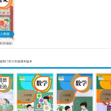
人教版
(部编版)
省荆门市六年级课本版本