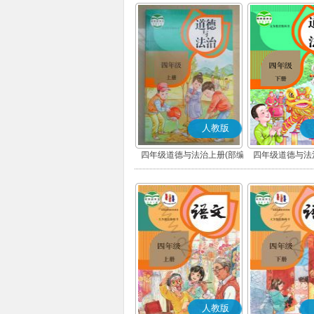
人教版
四年级道德与法治上册(部编
四年级道德与法
版)
版)
人教版