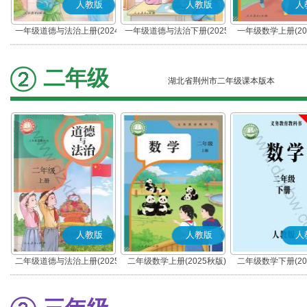
人教版
人教版
人
一年级道德与法治上册(2024
一年级道德与法治下册(2025
一年级数学上册(20
秋版)(部编版)
春版)(部编版)
二年级
湖北省荆州市二年级课本版本
人教版
人教版
人
二年级道德与法治上册(2025
二年级数学上册(2025秋版)
二年级数学下册(20
秋版)(部编版)