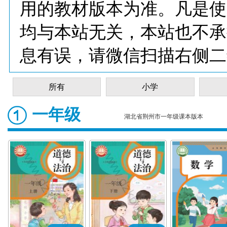
用的教材版本为准。凡是使
均与本站无关，本站也不承
息有误，请微信扫描右侧二
所有
小学
一年级
湖北省荆州市一年级课本版本