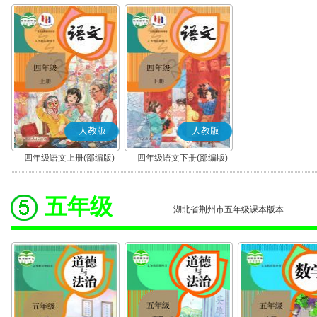
人教版
人教版
四年级语文上册(部编版)
四年级语文下册(部编版)
五年级
湖北省荆州市五年级课本版本