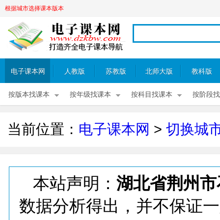
根据城市选择课本版本
电子课本网
人教版
苏教版
北师大版
教科版
按版本找课本
按年级找课本
按科目找课本
按阶段找
当前位置：
电子课本网
>
切换城
本站声明：
湖北省荆州市
数据分析得出，并不保证一