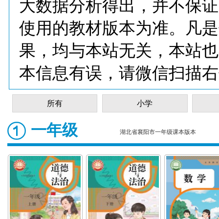
大数据分析得出，并不保证
使用的教材版本为准。凡是
果，均与本站无关，本站也
本信息有误，请微信扫描右
所有
小学
一年级
湖北省襄阳市一年级课本版本