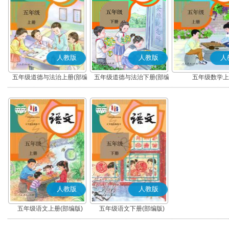
人教版
人教版
人
五年级道德与法治上册(部编
五年级道德与法治下册(部编
五年级数学上
版)
版)
人教版
人教版
五年级语文上册(部编版)
五年级语文下册(部编版)