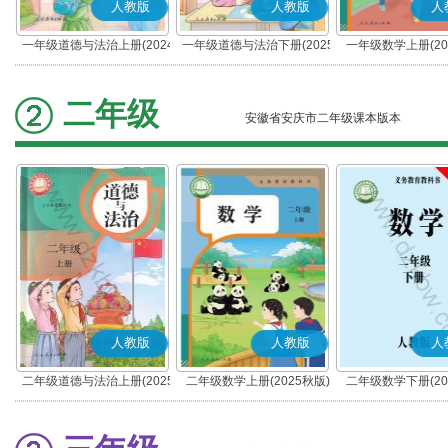
人教版
人教版
人
一年级道德与法治上册(2024
一年级道德与法治下册(2025
一年级数学上册(20
秋版)(部编版)
春版)(部编版)
二年级
安徽省安庆市二年级课本版本
人教版
人教版
人
二年级道德与法治上册(2025
二年级数学上册(2025秋版)
二年级数学下册(20
秋版)(部编版)