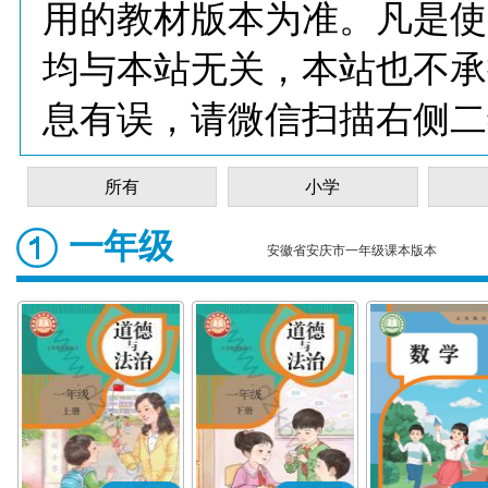
用的教材版本为准。凡是使
均与本站无关，本站也不承
息有误，请微信扫描右侧二
所有
小学
一年级
安徽省安庆市一年级课本版本