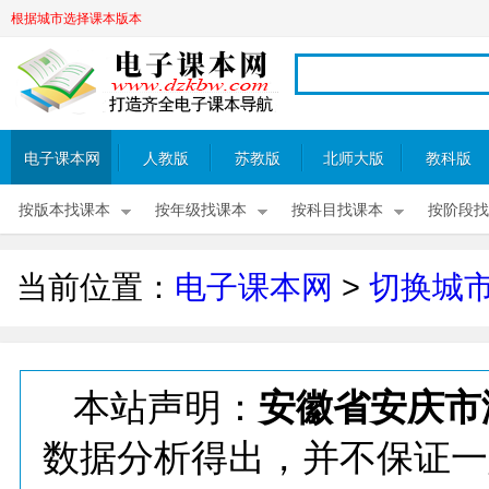
根据城市选择课本版本
电子课本网
人教版
苏教版
北师大版
教科版
按版本找课本
按年级找课本
按科目找课本
按阶段找
当前位置：
电子课本网
>
切换城
本站声明：
安徽省安庆市
数据分析得出，并不保证一