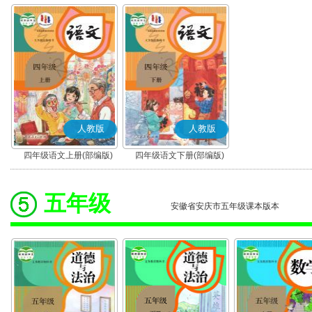
人教版
人教版
四年级语文上册(部编版)
四年级语文下册(部编版)
五年级
安徽省安庆市五年级课本版本