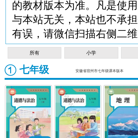
的教材版本为准。凡是使用
与本站无关，本站也不承担
有误，请微信扫描右侧二维
所有
小学
七年级
安徽省宿州市七年级课本版本