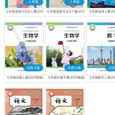
人教版
人教版
人
七年级道德与法治上册(2024
七年级道德与法治下册(2025
七年级地理上册(20
秋版)(部编版)
春版)(部编版)
北师大版
北师大版
北
七年级生物上册(2024秋版)
七年级生物下册(2025春版)
七年级数学上册(20