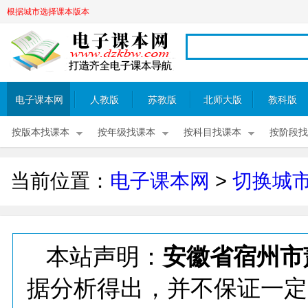
根据城市选择课本版本
电子课本网
人教版
苏教版
北师大版
教科版
按版本找课本
按年级找课本
按科目找课本
按阶段找
当前位置：
电子课本网
>
切换城
本站声明：
安徽省宿州市
据分析得出，并不保证一定