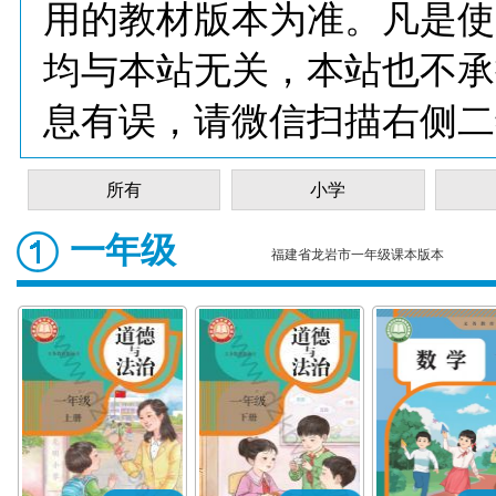
用的教材版本为准。凡是使
均与本站无关，本站也不承
息有误，请微信扫描右侧二
所有
小学
一年级
福建省龙岩市一年级课本版本