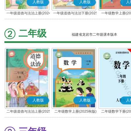
人教版
人教版
人
一年级道德与法治上册(2024
一年级道德与法治下册(2025
一年级数学上册(20
秋版)(部编版)
春版)(部编版)
二年级
福建省龙岩市二年级课本版本
人教版
人教版
人
二年级道德与法治上册(2025
二年级数学上册(2025秋版)
二年级数学下册(20
秋版)(部编版)