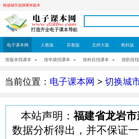
根据城市选择课本版本
电子课本网
人教版
苏教版
北师大版
教科版
按版本找课本
按年级找课本
按科目找课本
按阶段找
当前位置：
电子课本网
>
切换城
本站声明：
福建省龙岩市
数据分析得出，并不保证一