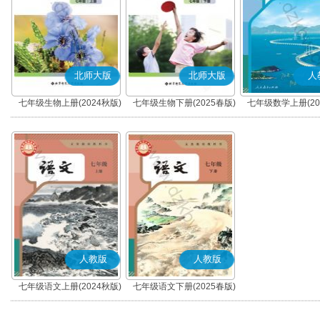
北师大版
北师大版
人
七年级生物上册(2024秋版)
七年级生物下册(2025春版)
七年级数学上册(20
人教版
人教版
七年级语文上册(2024秋版)
七年级语文下册(2025春版)
(部编版)
(部编版)