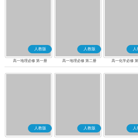
人教版
人教版
人
高一地理必修 第一册
高一地理必修 第二册
高一化学必修 
人教版
人教版
人