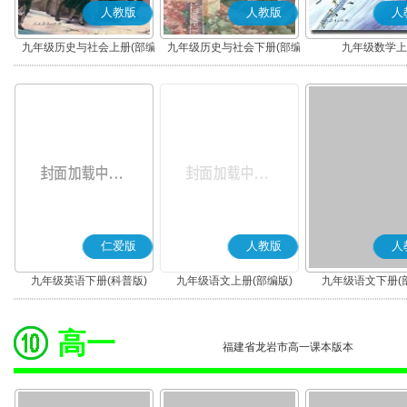
人教版
人教版
人
九年级历史与社会上册(部编
九年级历史与社会下册(部编
九年级数学上
版)
版)
仁爱版
人教版
人
九年级英语下册(科普版)
九年级语文上册(部编版)
九年级语文下册(
高一
福建省龙岩市高一课本版本