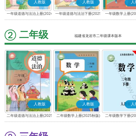
人教版
人教版
人
一年级道德与法治上册(2024
一年级道德与法治下册(2025
一年级数学上册(20
秋版)(部编版)
春版)(部编版)
二年级
福建省龙岩市二年级课本版本
人教版
人教版
人
二年级道德与法治上册(2025
二年级数学上册(2025秋版)
二年级数学下册(20
秋版)(部编版)