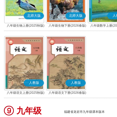
北师大版
北师大版
人
八年级生物上册(2025秋版)
八年级生物下册(2026春版)
八年级数学上册(20
人教版
人教版
八年级语文上册(2025秋版)
八年级语文下册(2026春版)
(部编版)
(部编版)
九年级
福建省龙岩市九年级课本版本