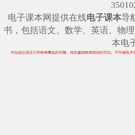
35010
电子课本网提供在线
电子课本
导
书，包括语文、数学、英语、物理
本电