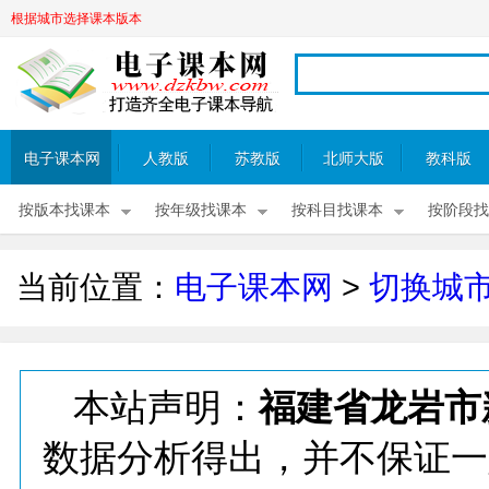
根据城市选择课本版本
电子课本网
人教版
苏教版
北师大版
教科版
按版本找课本
按年级找课本
按科目找课本
按阶段找
当前位置：
电子课本网
>
切换城
本站声明：
福建省龙岩市
数据分析得出，并不保证一