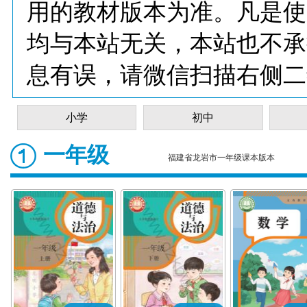
用的教材版本为准。凡是使
均与本站无关，本站也不承
息有误，请微信扫描右侧二
小学
初中
一年级
福建省龙岩市一年级课本版本