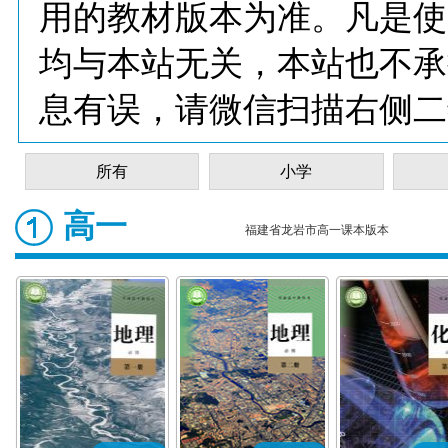
用的教材版本为准。凡是使
均与本站无关，本站也不承
息有误，请微信扫描右侧二
所有
小学
高一
福建省龙岩市高一课本版本