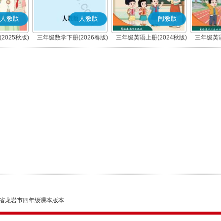
人教版
人教版
闽教版
2025秋版)
三年级数学下册(2026春版)
三年级英语上册(2024秋版)
三年级英语
省龙岩市四年级课本版本