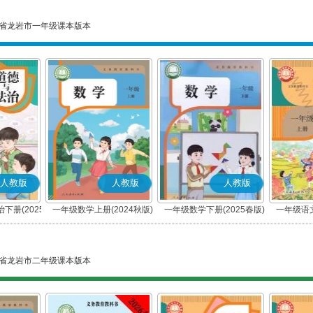
省龙岩市一年级课本版本
人教版
人教版
人教版
下册(2025
一年级数学上册(2024秋版)
一年级数学下册(2025春版)
一年级语文
编版)
省龙岩市二年级课本版本