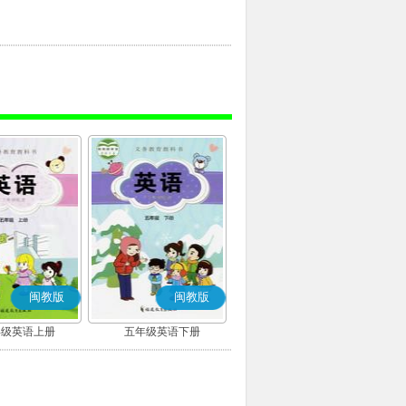
闽教版
闽教版
年级英语上册
五年级英语下册