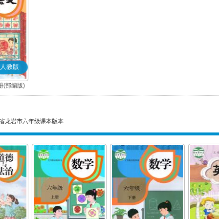
人教版
(部编版)
省龙岩市六年级课本版本