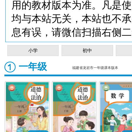
用的教材版本为准。凡是使
均与本站无关，本站也不承
息有误，请微信扫描右侧二
小学
初中
一年级
福建省龙岩市一年级课本版本