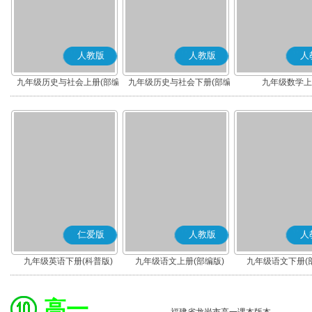
人教版
人教版
人
九年级历史与社会上册(部编
九年级历史与社会下册(部编
九年级数学上
版)
版)
仁爱版
人教版
人
九年级英语下册(科普版)
九年级语文上册(部编版)
九年级语文下册(
高一