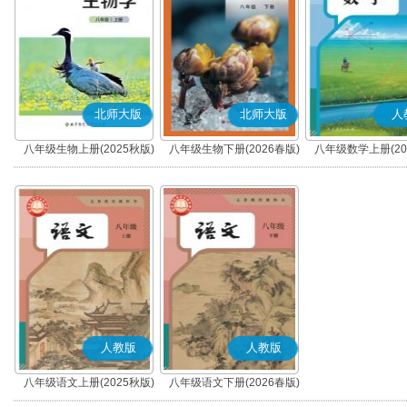
北师大版
北师大版
人
八年级生物上册(2025秋版)
八年级生物下册(2026春版)
八年级数学上册(20
人教版
人教版
八年级语文上册(2025秋版)
八年级语文下册(2026春版)
(部编版)
(部编版)