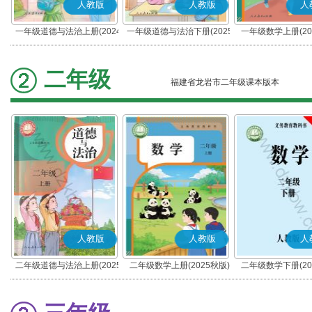
人教版
人教版
人
一年级道德与法治上册(2024
一年级道德与法治下册(2025
一年级数学上册(20
秋版)(部编版)
春版)(部编版)
二年级
福建省龙岩市二年级课本版本
人教版
人教版
人
二年级道德与法治上册(2025
二年级数学上册(2025秋版)
二年级数学下册(20
秋版)(部编版)