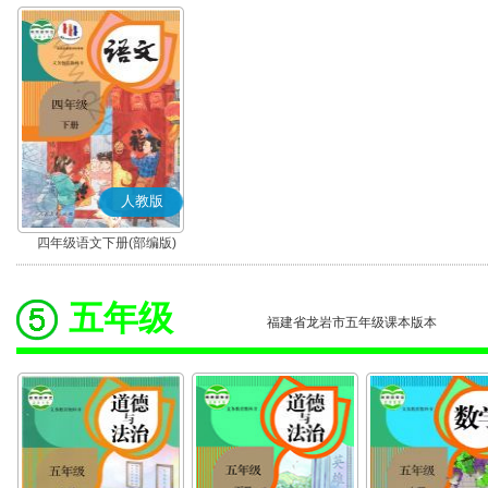
人教版
四年级语文下册(部编版)
五年级
福建省龙岩市五年级课本版本