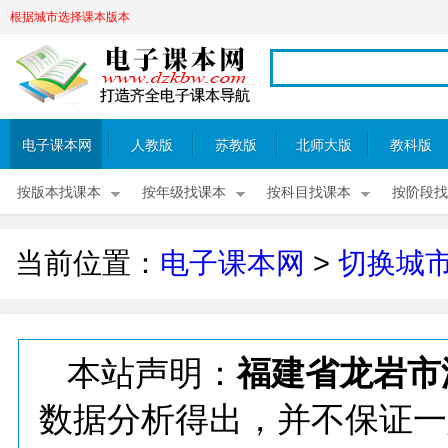
根据城市选择课本版本
电子课本网
人教版
苏教版
北师大版
教科版
按版本找课本
按年级找课本
按科目找课本
按阶段找
当前位置：
电子课本网
>
切换城
本站声明：
福建省龙岩市
数据分析得出，并不保证一