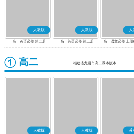
人教版
人教版
人
高一英语必修 第二册
高一英语必修 第三册
高一语文必修 上册
高二
福建省龙岩市高二课本版本
人教版
人教版
苏