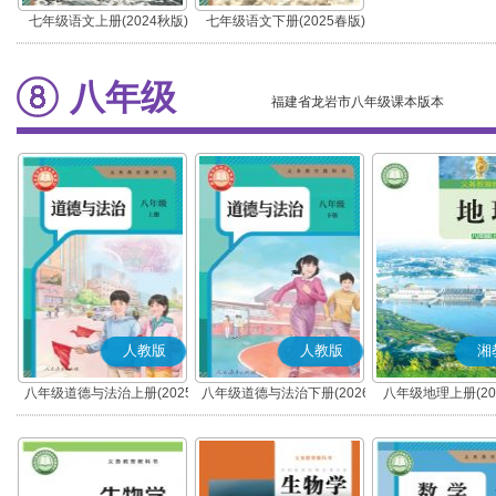
七年级语文上册(2024秋版)
七年级语文下册(2025春版)
(部编版)
(部编版)
八年级
福建省龙岩市八年级课本版本
人教版
人教版
湘
八年级道德与法治上册(2025
八年级道德与法治下册(2026
八年级地理上册(20
秋版)(部编版)
春版)(部编版)