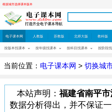
根据城市选择课本版本
电子课本网
人教版
苏教版
北师大版
教科版
按版本找课本
按年级找课本
按科目找课本
按阶段找
当前位置：
电子课本网
>
切换城
本站声明：
福建省南平市
数据分析得出，并不保证一