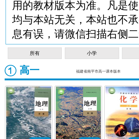
用的教材版本为准。凡是使
均与本站无关，本站也不承
息有误，请微信扫描右侧二
所有
小学
高一
福建省南平市高一课本版本