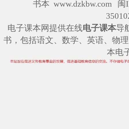
书本 www.dzkbw.com
闽I
35010
电子课本网提供在线
电子课本
导
书，包括语文、数学、英语、物理
本电