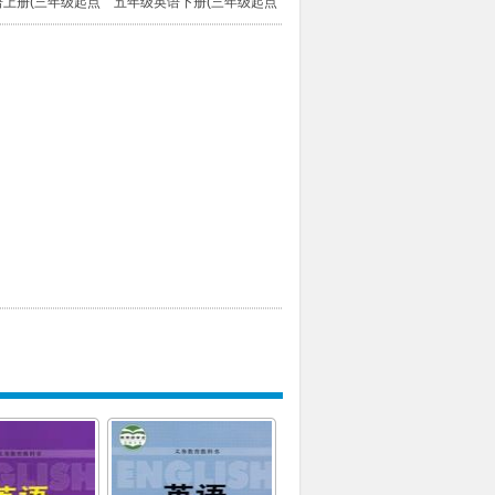
上册(三年级起点)
五年级英语下册(三年级起点)