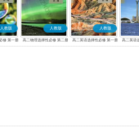
人教版
人教版
人教版
必修 第一册
高二物理选择性必修 第二册
高二英语选择性必修 第一册
高二英语