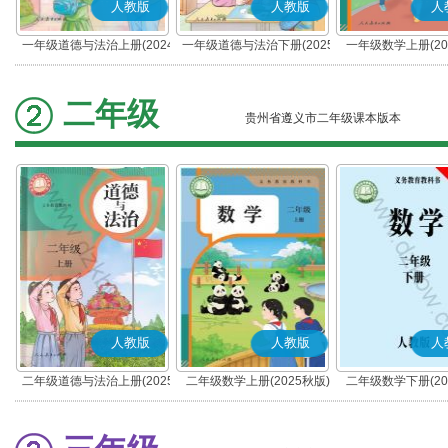
人教版
人教版
人
一年级道德与法治上册(2024
一年级道德与法治下册(2025
一年级数学上册(20
秋版)(部编版)
春版)(部编版)
二年级
贵州省遵义市二年级课本版本
人教版
人教版
人
二年级道德与法治上册(2025
二年级数学上册(2025秋版)
二年级数学下册(20
秋版)(部编版)