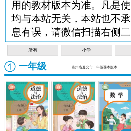
用的教材版本为准。凡是使
均与本站无关，本站也不承
息有误，请微信扫描右侧二
所有
小学
一年级
贵州省遵义市一年级课本版本