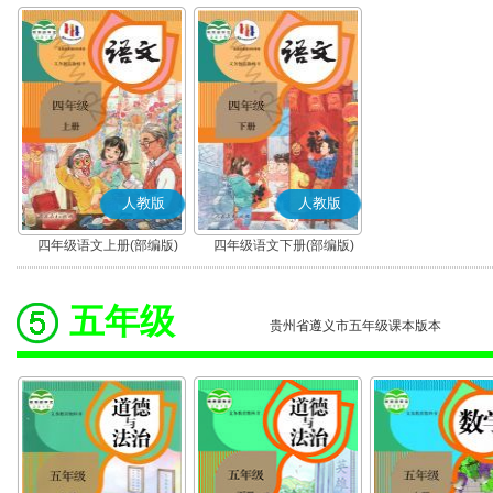
人教版
人教版
四年级语文上册(部编版)
四年级语文下册(部编版)
五年级
贵州省遵义市五年级课本版本