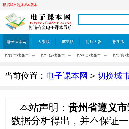
根据城市选择课本版本
电子课本网
人教版
苏教版
北师大版
教科版
按版本找课本
按年级找课本
按科目找课本
按阶段找
当前位置：
电子课本网
>
切换城
本站声明：
贵州省遵义市
数据分析得出，并不保证一