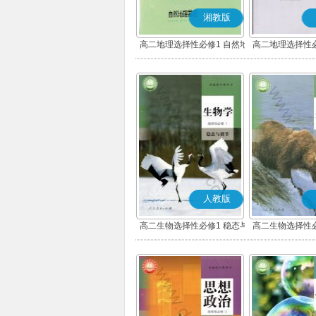
湘教版
高二地理选择性必修1 自然地
高二地理选择性必
理基础
展
人教版
高二生物选择性必修1 稳态与
高二生物选择性必
调节
环境