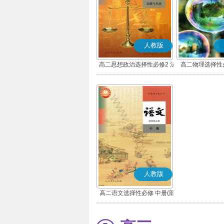
人教版
高二思想政治选择性必修2 法
高二物理选择性
律与生活(部编版)
人教版
高二语文选择性必修 中册(部
编版)