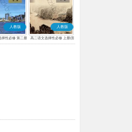
人教版
人教版
选择性必修 第二册
高二语文选择性必修 上册(部
编版)