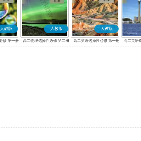
人教版
人教版
人教版
必修 第一册
高二物理选择性必修 第二册
高二英语选择性必修 第一册
高二英语