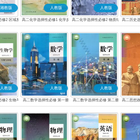
湘教版
人教版
人教版
修2 区域发
高二化学选择性必修1 化学反
高二化学选择性必修2 物质结
高二历史选
应原理
构与性质
度与社
人教版
人教版
人教版
修2 生物与
高二数学选择性必修 第一册
高二数学选择性必修 第二册
高二思想政
(B版)
(B版)
化