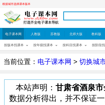
根据城市选择课本版本
电子课本网
人教版
苏教版
北师大版
教科版
按版本找课本
按年级找课本
按科目找课本
按阶段找
当前位置：
电子课本网
>
切换城
本站声明：
甘肃省酒泉市
数据分析得出，并不保证一