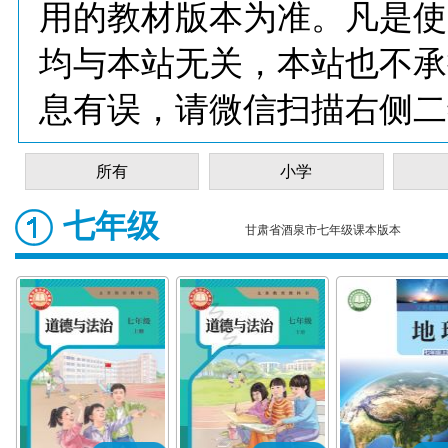
用的教材版本为准。凡是使
均与本站无关，本站也不承
息有误，请微信扫描右侧二
所有
小学
七年级
甘肃省酒泉市七年级课本版本