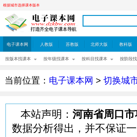
根据城市选择课本版本
电子课本网
人教版
苏教版
北师大版
教科版
按版本找课本
按年级找课本
按科目找课本
按阶段找
当前位置：
电子课本网
>
切换城
本站声明：
河南省周口市
数据分析得出，并不保证一