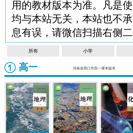
用的教材版本为准。凡是使
均与本站无关，本站也不承
息有误，请微信扫描右侧二
所有
小学
高一
河南省周口市高一课本版本