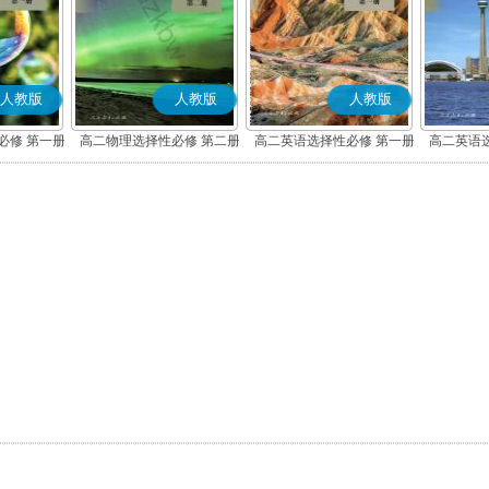
人教版
人教版
人教版
必修 第一册
高二物理选择性必修 第二册
高二英语选择性必修 第一册
高二英语