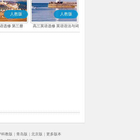
人教版
人教版
语选修 第三册
高三英语选修 英语语法与词
汇
沪科教版
|
青岛版
|
北京版
|
更多版本