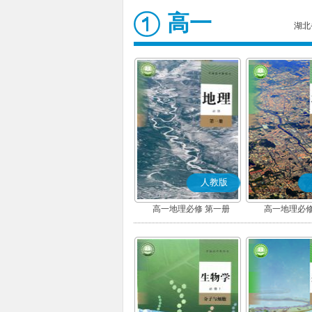
高一
湖北
人教版
高一地理必修 第一册
高一地理必修