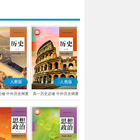
人教版
人教版
必修 中外历史纲要
高一历史必修 中外历史纲要
上)(部编版)
(下)(部编版)