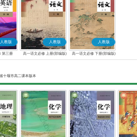
人教版
人教版
人教版
 第三册
高一语文必修 上册(部编版)
高一语文必修 下册(部编版)
省十堰市高二课本版本