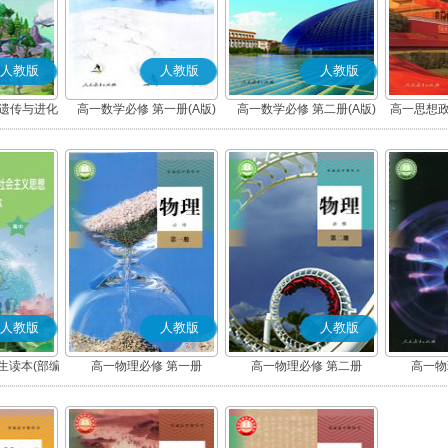
人教版
人教版
人教版
 遗传与进化
高一数学必修 第一册(A版)
高一数学必修 第二册(A版)
高一思想政
社会
人教版
人教版
人教版
生读本(部编
高一物理必修 第一册
高一物理必修 第二册
高一物