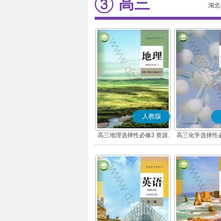
高三
湖北
人教版
高三地理选择性必修3 资源、
高三化学选择性必
环境与国家安全
学基