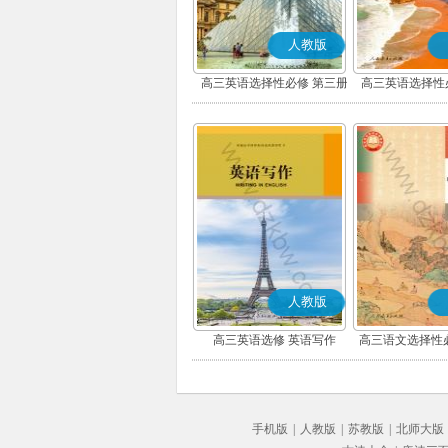
人教版
高三英语选择性必修 第三册
高三英语选择性
人教版
高三英语选修 英语写作
高三语文选择性必
编版
手机版
|
人教版
|
苏教版
|
北师大版