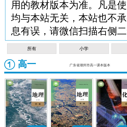
用的教材版本为准。凡是使
均与本站无关，本站也不承
息有误，请微信扫描右侧二
所有
小学
高一
广东省潮州市高一课本版本