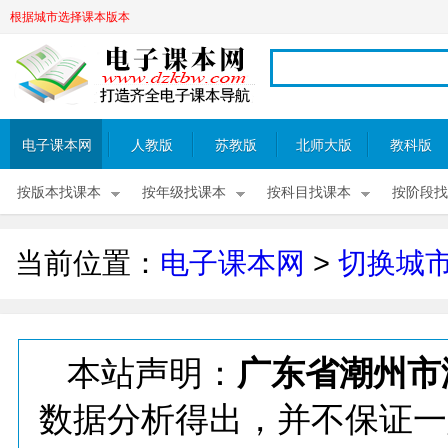
根据城市选择课本版本
电子课本网
人教版
苏教版
北师大版
教科版
按版本找课本
按年级找课本
按科目找课本
按阶段找
当前位置：
电子课本网
>
切换城
本站声明：
广东省潮州市
数据分析得出，并不保证一