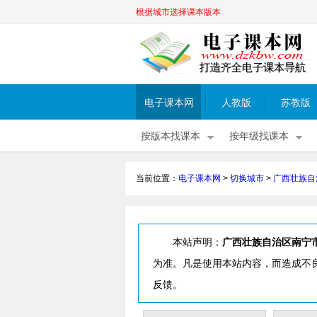
根据城市选择课本版本
电子课本网
人教版
苏教版
按版本找课本
按年级找课本
当前位置：
电子课本网
>
切换城市
>
广西壮族自
本站声明：
广西壮族自治区南宁
为准。凡是使用本站内容，而造成不
反馈。