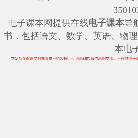
35010
电子课本网提供在线
电子课本
导
书，包括语文、数学、英语、物理
本电