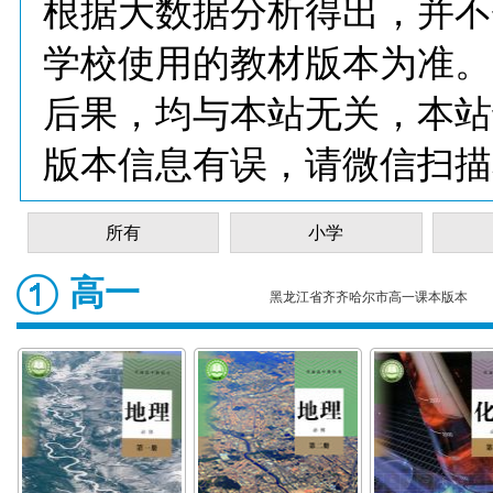
根据大数据分析得出，并不
学校使用的教材版本为准。
后果，均与本站无关，本站
版本信息有误，请微信扫描
所有
小学
高一
黑龙江省齐齐哈尔市高一课本版本