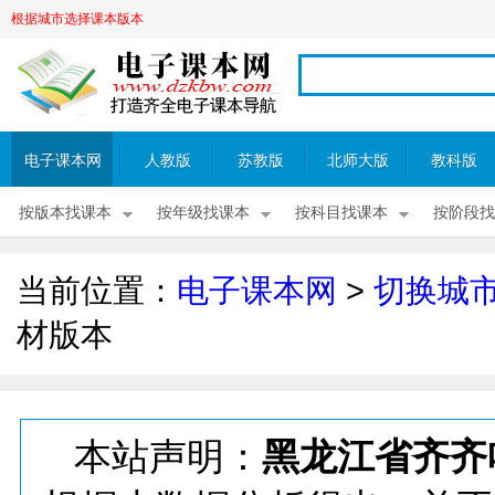
根据城市选择课本版本
电子课本网
人教版
苏教版
北师大版
教科版
按版本找课本
按年级找课本
按科目找课本
按阶段找
当前位置：
电子课本网
>
切换城
材版本
本站声明：
黑龙江省齐齐